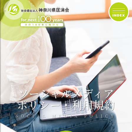
ソーシャルメディア
ポリシー
・利用規約
SOCIAL MEDIA POLICY