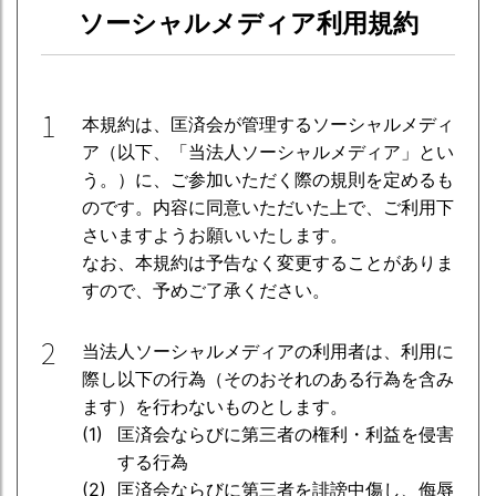
ソーシャルメディア利用規約
1
本規約は、匡済会が管理するソーシャルメディ
ア（以下、「当法人ソーシャルメディア」とい
う。）に、ご参加いただく際の規則を定めるも
のです。内容に同意いただいた上で、ご利用下
さいますようお願いいたします。
なお、本規約は予告なく変更することがありま
すので、予めご了承ください。
2
当法人ソーシャルメディアの利用者は、利用に
際し以下の行為（そのおそれのある行為を含み
ます）を行わないものとします。
匡済会ならびに第三者の権利・利益を侵害
する行為
匡済会ならびに第三者を誹謗中傷し、侮辱