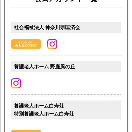
社会福祉法人 神奈川県匡済会
養護老人ホーム 野庭風の丘
養護老人ホーム白寿荘
特別養護老人ホーム白寿荘