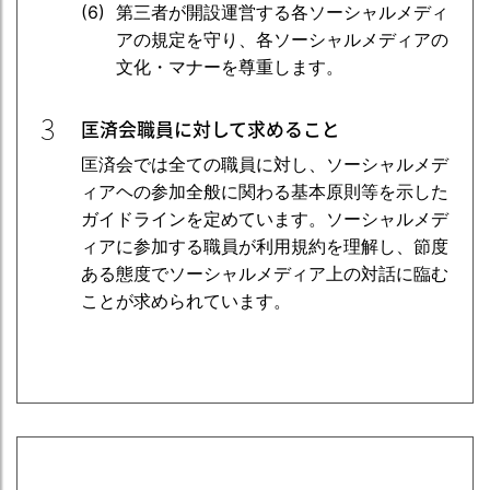
第三者が開設運営する各ソーシャルメディ
アの規定を守り、各ソーシャルメディアの
文化・マナーを尊重します。
3
匡済会職員に対して求めること
匡済会では全ての職員に対し、ソーシャルメデ
ィアヘの参加全般に関わる基本原則等を示した
ガイドラインを定めています。ソーシャルメデ
ィアに参加する職員が利用規約を理解し、節度
ある態度でソーシャルメディア上の対話に臨む
ことが求められています。