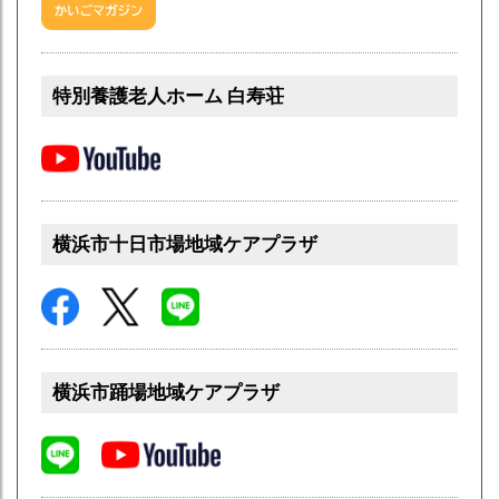
特別養護老人ホーム 白寿荘
横浜市十日市場地域ケアプラザ
横浜市踊場地域ケアプラザ