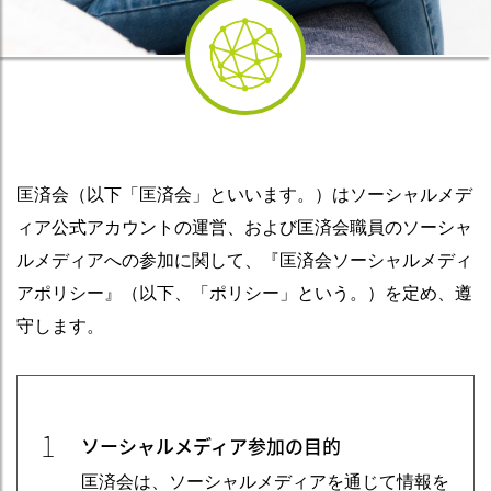
匡済会（以下「匡済会」といいます。）はソーシャルメデ
ィア公式アカウントの運営、および匡済会職員のソーシャ
ルメディアへの参加に関して、『匡済会ソーシャルメディ
アポリシー』（以下、「ポリシー」という。）を定め、遵
守します。
1
ソーシャルメディア参加の目的
匡済会は、ソーシャルメディアを通じて情報を