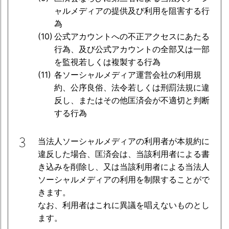
ャルメディアの提供及び利用を阻害する行
為
公式アカウントへの不正アクセスにあたる
行為、及び公式アカウントの全部又は一部
を監視若しくは複製する行為
各ソーシャルメディア運営会社の利用規
約、公序良俗、法令若しくは刑罰法規に違
反し、またはその他匡済会が不適切と判断
する行為
3
当法人ソーシャルメディアの利用者が本規約に
違反した場合、匡済会は、当該利用者による書
き込みを削除し、又は当該利用者による当法人
ソーシャルメディアの利用を制限することがで
きます。
なお、利用者はこれに異議を唱えないものとし
ます。