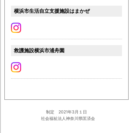
横浜市生活自立支援施設はまかぜ
救護施設横浜市浦舟園
制定 2021年3月１日
社会福祉法人神奈川県匡済会