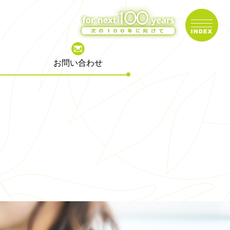
お問い合わせ