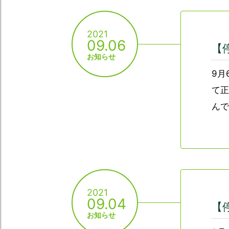
2021
09.06
【
お知らせ
9月
て正
んで
2021
09.04
【
お知らせ