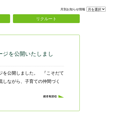
月別お知らせ情報
リクルート
ージを公開いたしまし
ジを公開しました。 『こそだて
流しながら、子育ての仲間づく