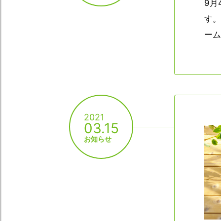
9月
す。
ーム
2021
03.15
お知らせ