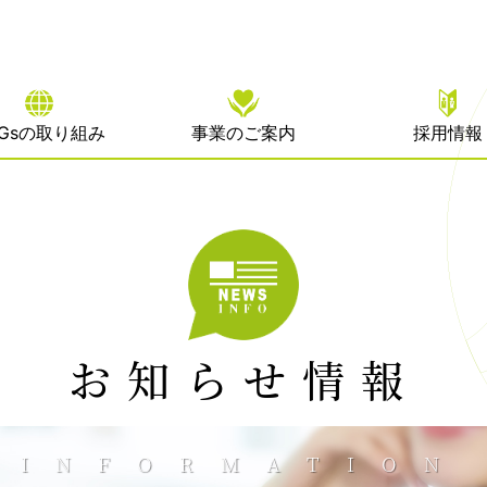
DGsの取り組み
事業のご案内
採用情報
お知らせ情報
INFORMATION