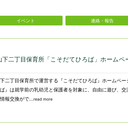
イベント
連絡・報告
山下二丁目保育所「こそだてひろば」ホームペ
。
下二丁目保育所で運営する『こそだてひろば』ホームペー
ば』は就学前の乳幼児と保護者を対象に、自由に遊び、交
情報交換がで...
read more