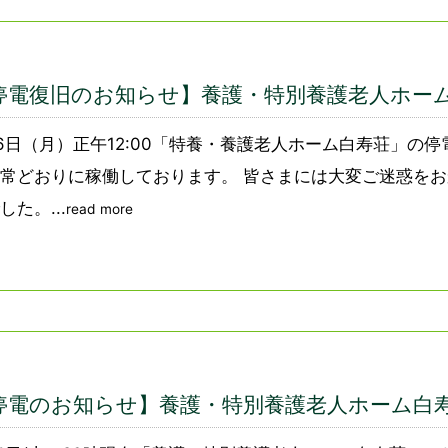
停電復旧のお知らせ】養護・特別養護老人ホー
6日（月）正午12:00「特養・養護老人ホーム白寿荘」の
常どおりに稼働しております。 皆さまには大変ご迷惑を
した。...
read more
停電のお知らせ】養護・特別養護老人ホーム白