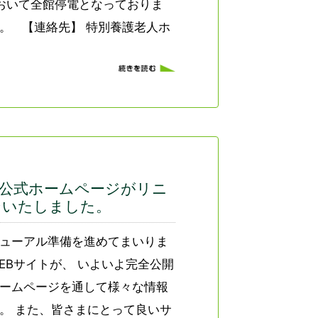
において全館停電となっておりま
。 【連絡先】 特別養護老人ホ
の公式ホームページがリニ
ンいたしました。
ューアル準備を進めてまいりま
EBサイトが、 いよいよ完全公開
ームページを通して様々な情報
。 また、皆さまにとって良いサ