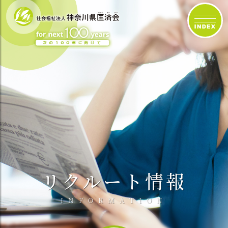
リクルート情報
INFORMATION