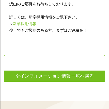
沢山のご応募をお待ちしております。
詳しくは、新卒採用情報をご覧下さい。
→
新卒採用情報
少しでもご興味のある方、まずはご連絡を！
全インフォメーション情報一覧へ戻る