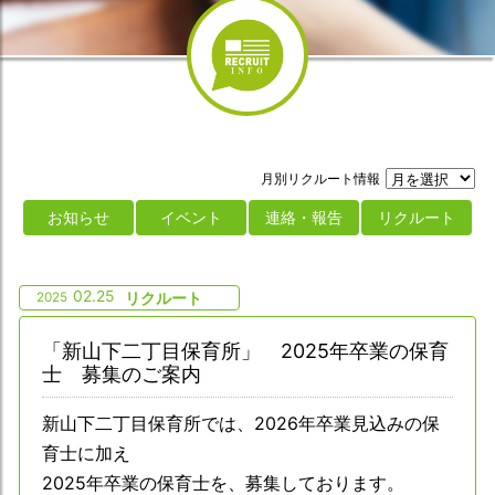
月別リクルート情報
お知らせ
イベント
連絡・報告
リクルート
02.25
2025
リクルート
「新山下二丁目保育所」 2025年卒業の保育
士 募集のご案内
新山下二丁目保育所では、2026年卒業見込みの保
育士に加え
2025年卒業の保育士を、募集しております。