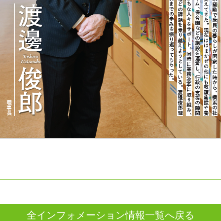
全インフォメーション情報一覧へ戻る