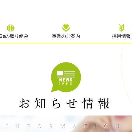
DGsの取り組み
事業のご案内
採用情報
お知らせ情報
INFORMATION