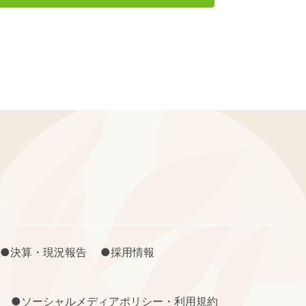
●決算・現況報告
●採用情報
●ソーシャルメディアポリシー・利用規約