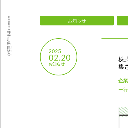
お知らせ
2025
02.20
株
お知らせ
集
企業
ー行