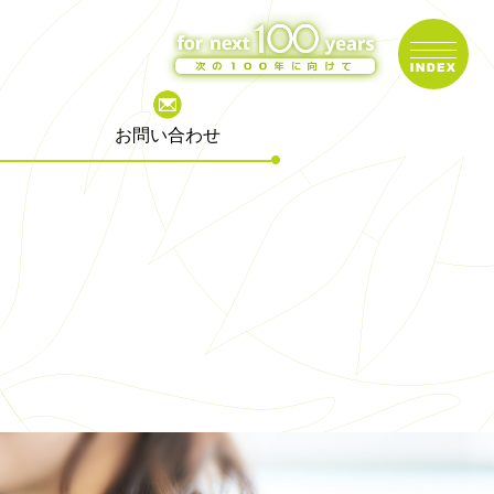
お問い合わせ