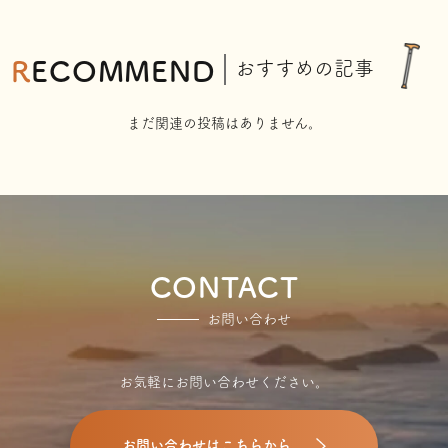
RECOMMEND
おすすめの記事
まだ関連の投稿はありません。
CONTACT
お問い合わせ
お気軽にお問い合わせください。
お問い合わせはこちらから