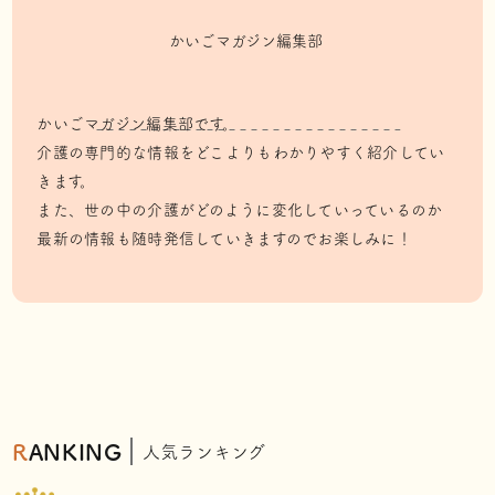
かいごマガジン編集部
かいごマガジン編集部です。
介護の専門的な情報をどこよりもわかりやすく紹介してい
きます。
また、世の中の介護がどのように変化していっているのか
最新の情報も随時発信していきますのでお楽しみに！
RANKING
人気ランキング