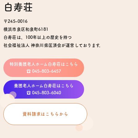
白寿荘
〒245-0016
横浜市泉区和泉町6181
白寿荘は、100年以上の歴史を持つ
社会福祉法人 神奈川県匡済会が運営しております。
特別養護老人ホーム白寿荘はこちら
☎︎ 045-803-6457
養護老人ホーム白寿荘はこちら
☎︎ 045-803-6040
資料請求はこちらから