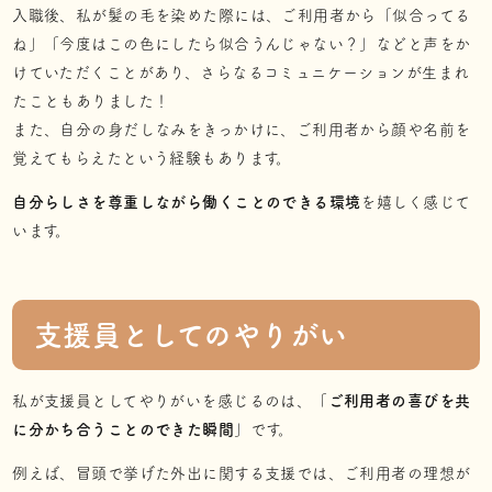
入職後、私が髪の毛を染めた際には、ご利用者から「似合ってる
ね」「今度はこの色にしたら似合うんじゃない？」などと声をか
けていただくことがあり、さらなるコミュニケーションが生まれ
たこともありました！
また、自分の身だしなみをきっかけに、ご利用者から顔や名前を
覚えてもらえたという経験もあります。
自分らしさを尊重しながら働くことのできる環境
を嬉しく感じて
います。
支援員としてのやりがい
私が支援員としてやりがいを感じるのは、「
ご利用者の喜びを共
に分かち合うことのできた瞬間
」です。
例えば、冒頭で挙げた外出に関する支援では、ご利用者の理想が