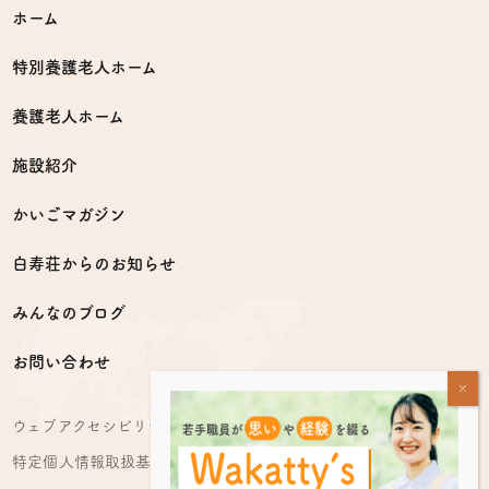
ホーム
特別養護老人ホーム
養護老人ホーム
施設紹介
かいごマガジン
白寿荘からのお知らせ
みんなのブログ
お問い合わせ
ウェブアクセシビリティ方針
特定個人情報取扱基本方針