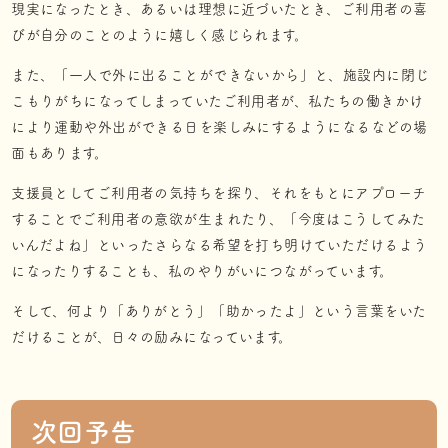
現実になったとき、あるいは理想に近づいたとき、ご利用者の喜
びが自分のことのように嬉しく感じられます。
また、「一人で外に出ることができないから」と、施設内に閉じ
こもりがちになってしまっていたご利用者が、私たちの働きかけ
により運動や外出ができる日を楽しみにするようになるなどの場
面もあります。
支援員としてご利用者の気持ちを探り、それをもとにアプローチ
することでご利用者の意欲が生まれたり、「今度はこうしてみた
いんだよね」といったさらなる希望を打ち明けていただけるよう
になったりすることも、私のやりがいにつながっています。
そして、何より「ありがとう」「助かったよ」という言葉をいた
だけることが、日々の励みになっています。
次回予告