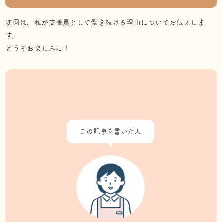
次回は、私が支援員として働き続ける理由についてお伝えしま
す。
どうぞお楽しみに！
この記事を書いた人