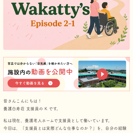
皆さんこんにちは！
養護白寿荘 支援員の K です。
私は現在、養護老人ホームで支援員として働いています。
今回は、「支援員とは実際どんな仕事なのか？」を、自分の経験