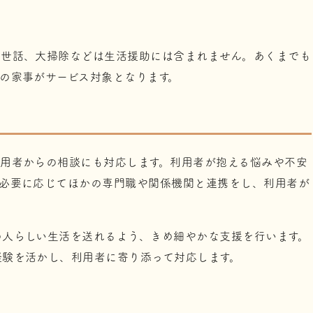
の世話、大掃除などは生活援助には含まれません。あくまでも
の家事がサービス対象となります。
用者からの相談にも対応します。利用者が抱える悩みや不安
、必要に応じてほかの専門職や関係機関と連携をし、利用者が
の人らしい生活を送れるよう、きめ細やかな支援を行います。
経験を活かし、利用者に寄り添って対応します。