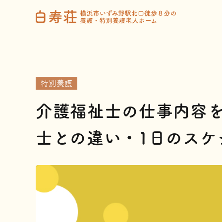
特別養護
介護福祉士の仕事内容
士との違い・1日のスケ