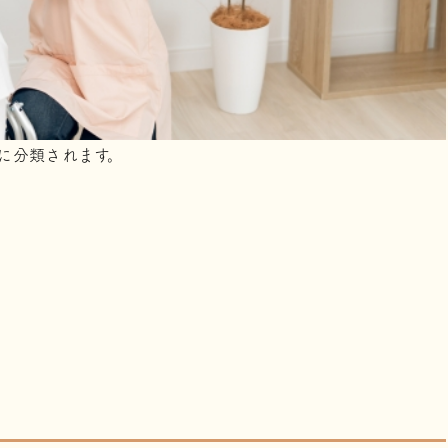
に分類されます。