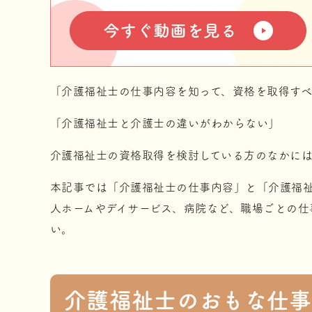
「介護福祉士の仕事内容を知って、資格を取得す
「介護福祉士と介護士の違いがわからない」
介護福祉士の資格取得を検討している方のなかに
本記事では「介護福祉士の仕事内容」と「介護福祉
人ホームやデイサービス、病院など、職場ごとの仕
い。
介護福祉士のおもな仕事