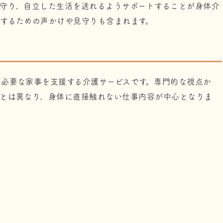
守り、自立した生活を送れるようサポートすることが身体介
するための声かけや見守りも含まれます。
必要な家事を支援する介護サービスです。専門的な視点か
護とは異なり、身体に直接触れない仕事内容が中心となりま