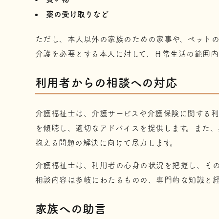
薬の受け取りなど
ただし、本人以外の家族のための家事や、ペット
介護を必要とする本人に対して、日常生活の範囲内
利用者からの相談への対応
介護福祉士は、介護サービスや介護保険に関する利
を傾聴し、適切なアドバイスを提供します。また
抱える問題の解決に向けて尽力します。
介護福祉士は、利用者の心身の状況を把握し、そ
相談内容は多岐にわたるものの、専門的な知識と
家族への助言