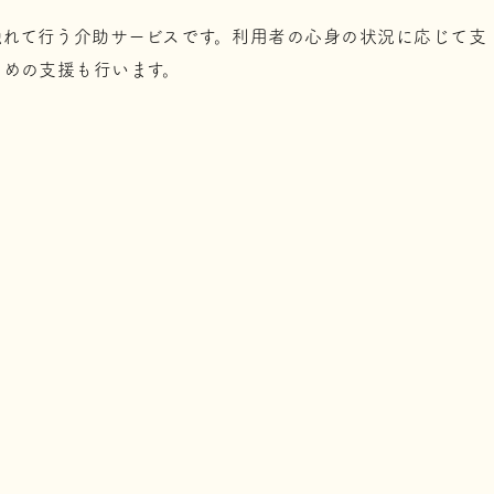
れて行う介助サービスです。利用者の心身の状況に応じて支
ための支援も行います。