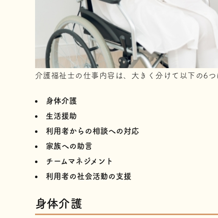
介護福祉士の仕事内容は、大きく分けて以下の6つ
身体介護
生活援助
利用者からの相談への対応
家族への助言
チームマネジメント
利用者の社会活動の支援
身体介護