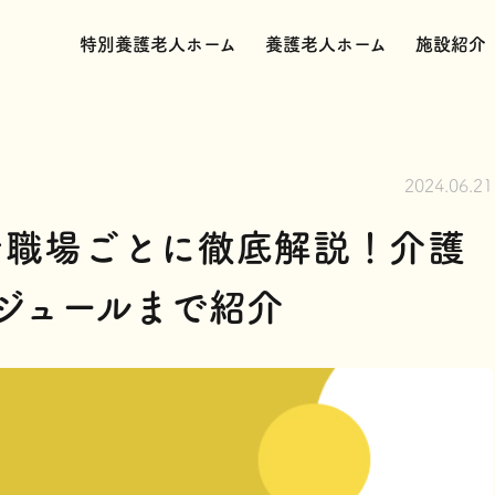
特別養護老人ホーム
養護老人ホーム
施設紹介
2024.06.21
を職場ごとに徹底解説！介護
ジュールまで紹介