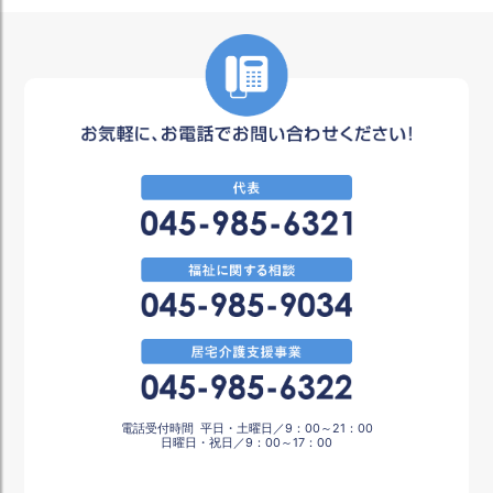
電話受付時間
平日・土曜日／9：00～21：00
日曜日・祝日／9：00～17：00