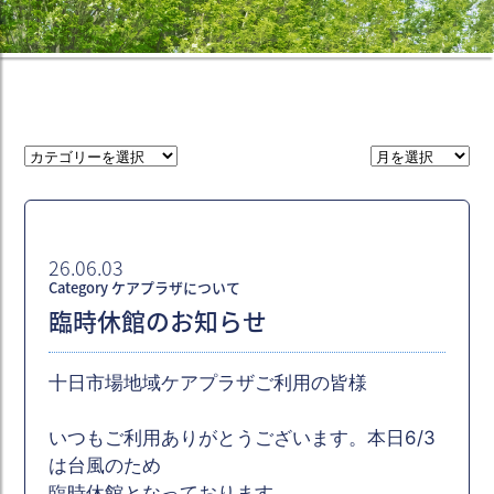
26.06.03
Category ケアプラザについて
臨時休館のお知らせ
十日市場地域ケアプラザご利用の皆様
いつもご利用ありがとうございます。本日6/3
は台風のため
臨時休館となっております。