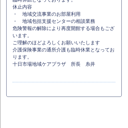
休止内容
・ 地域交流事業のお部屋利用
・ 地域包括支援センターの相談業務
危険警報の解除により再度開館する場合もござ
います。
ご理解のほどよろしくお願いいたします
介護保険事業の通所介護も臨時休業となってお
ります。
十日市場地域ケアプラザ 所長 糸井