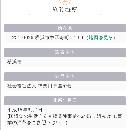
施設概要
所在地
〒231-0026 横浜市中区寿町4-13-1
（地図を見る）
設置主体
横浜市
運営主体
社会福祉法人 神奈川県匡済会
開所年月日
平成15年6月1日
(匡済会の生活自立支援関連事業への取り組みは３.事
業の沿革をご参照下さい。)