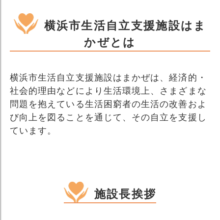
横浜市生活自立支援施設はま
かぜとは
横浜市生活自立支援施設はまかぜは、経済的・
社会的理由などにより生活環境上、さまざまな
問題を抱えている生活困窮者の生活の改善およ
び向上を図ることを通じて、その自立を支援し
ています。
施設長挨拶