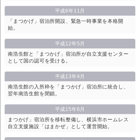
平成6年11月
「まつかげ」宿泊所開設、緊急一時事業を本格開
始。
平成12年5月
南浩生館と「まつかげ」宿泊所が自立支援センター
として国の認可を受ける。
平成13年4月
南浩生館の入所枠を「まつかげ」宿泊所に統合し、
翌年南浩生館を閉鎖。
平成15年6月
まつかげ」宿泊所を移転整備し、横浜市ホームレス
自立支援施設「はまかぜ」として運営開始。