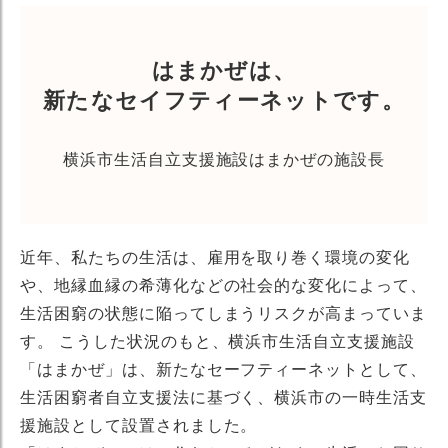
はまかぜは、
新たなセイフティーネットです。
横浜市生活自立支援施設はまかぜの施設長
近年、私たちの生活は、雇用を取り巻く環境の変化
や、地縁血縁の希薄化などの社会的な変化によって、
生活困窮の状態に陥ってしまうリスクが高まっていま
す。 こうした状況のもと、横浜市生活自立支援施設
「はまかぜ」は、新たなセーフティーネットとして、
生活困窮者自立支援法に基づく、横浜市の一時生活支
援施設として設置されました。