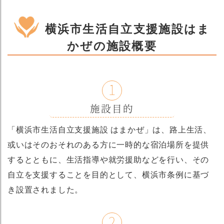
横浜市生活自立支援施設はま
かぜの施設概要
1
施設目的
「横浜市生活自立支援施設 はまかぜ」は、路上生活、
或いはそのおそれのある方に一時的な宿泊場所を提供
するとともに、生活指導や就労援助などを行い、その
自立を支援することを目的として、横浜市条例に基づ
き設置されました。
2