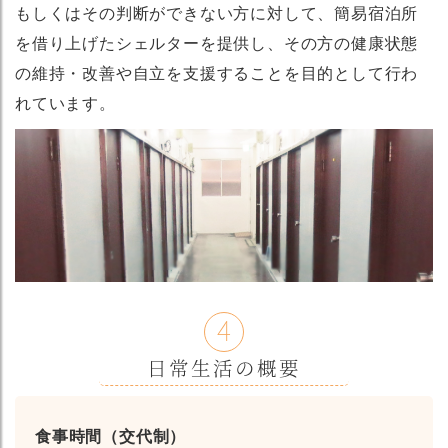
もしくはその判断ができない方に対して、簡易宿泊所
を借り上げたシェルターを提供し、その方の健康状態
の維持・改善や自立を支援することを目的として行わ
れています。
4
日常生活の概要
食事時間（交代制）