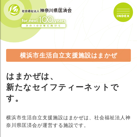
横浜市生活自立支援施設はまかぜ
はまかぜは、
新たなセイフティーネットで
す。
横浜市生活自立支援施設はまかぜは、社会福祉法人神
奈川県匡済会が運営する施設です。