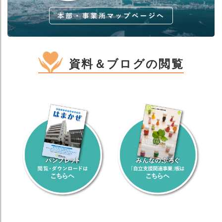
資料＆ブログの閲覧