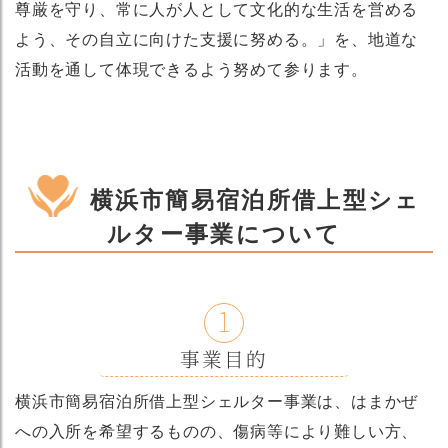
尊厳を守り、常に人が人として文化的な生活を営める
よう、その自立に向けた支援に努める。」を、地道な
活動を通して体現できるよう努めて参ります。
横浜市簡易宿泊所借上型シェ
ルター事業について
1
事業目的
横浜市簡易宿泊所借上型シェルター事業は、はまかぜ
への入所を希望するものの、傷病等により難しい方、