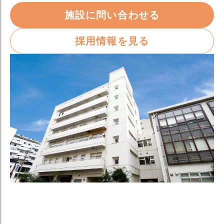
施設に問い合わせる
採用情報を見る