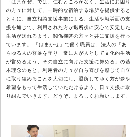
「はまかぜ」では、住むところがなく、生活にお困り
の方々に対して、一時的な宿泊する場所を提供すると
ともに、自立相談支援事業による、生活や就労面の支
援を通じて、利用された方が退所後に安心で安定した
生活が送れるよう、関係機関の方々と共に支援を行っ
ています。 「はまかぜ」で働く職員は、法人の「あ
らゆる人の尊厳を守り、常に人が人として文化的生活
が営めるよう、その自立に向けた支援に努める」の基
本理念のもと、利用者の方々が自ら喜びを感じて自立
に取り組めることを大切にし、退所してゆく方が夢や
希望をもって生活していただけるよう、日々支援に取
り組んでいきます。どうぞ、よろしくお願いします。