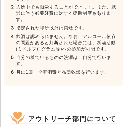
２
入所中でも就労することができます。また、就
労に伴う必要経費に対する援助制度もありま
す。
３
指定された場所以外は禁煙です。
４
飲酒は認められません。なお、アルコール依存
の問題があると判断された場合には、断酒活動
(ミドルプログラム等)への参加が可能です。
５
自分の着ているものの洗濯は、自分で行いま
す。
６
月に1回、全室消毒と布団乾燥を行います。
アウトリーチ部門について