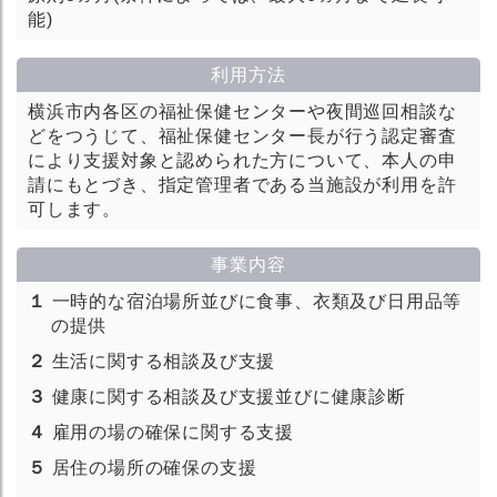
能)
利用方法
横浜市内各区の福祉保健センターや夜間巡回相談な
どをつうじて、福祉保健センター長が行う認定審査
により支援対象と認められた方について、本人の申
請にもとづき、指定管理者である当施設が利用を許
可します。
事業内容
１
一時的な宿泊場所並びに食事、衣類及び日用品等
の提供
２
生活に関する相談及び支援
３
健康に関する相談及び支援並びに健康診断
４
雇用の場の確保に関する支援
５
居住の場所の確保の支援