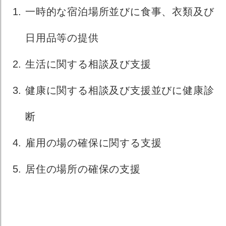
一時的な宿泊場所並びに食事、衣類及び
日用品等の提供
生活に関する相談及び支援
健康に関する相談及び支援並びに健康診
断
雇用の場の確保に関する支援
居住の場所の確保の支援