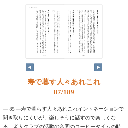
寿で暮す人々あれこれ
87/189
— 85 —寿で暮らす人々あれこれイントネーションで
聞き取りにくいが、楽しそうに話すので楽しくな
る。老人クラブの活動の合間のコーヒータイムの時