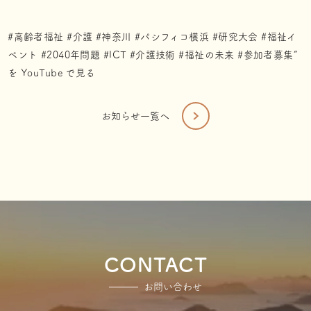
#高齢者福祉 #介護 #神奈川 #パシフィコ横浜 #研究大会 #福祉イ
ベント #2040年問題 #ICT #介護技術 #福祉の未来 #参加者募集”
を YouTube で見る
お知らせ一覧へ
CONTACT
お問い合わせ