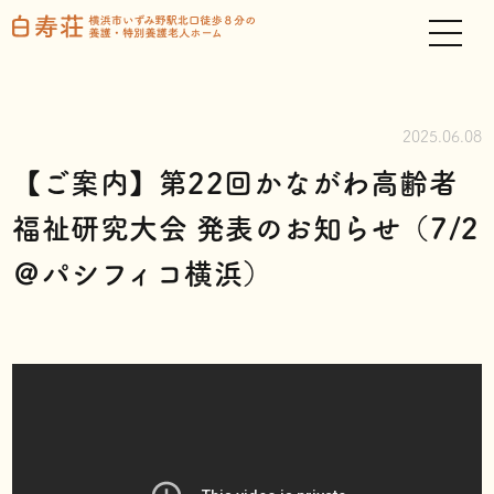
2025.06.08
【ご案内】第22回かながわ高齢者
福祉研究大会 発表のお知らせ（7/2
＠パシフィコ横浜）