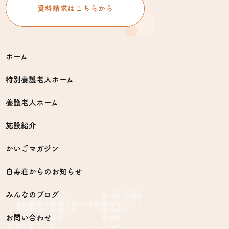
資料請求はこちらから
ホーム
特別養護老人ホーム
養護老人ホーム
施設紹介
かいごマガジン
白寿荘からのお知らせ
みんなのブログ
お問い合わせ