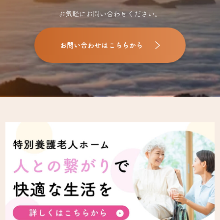
お気軽にお問い合わせください。
お問い合わせはこちらから