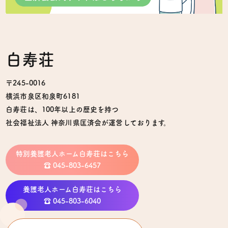
白寿荘
〒245-0016
横浜市泉区和泉町6181
白寿荘は、100年以上の歴史を持つ
社会福祉法人 神奈川県匡済会が運営しております。
特別養護老人ホーム白寿荘はこちら
☎︎ 045-803-6457
養護老人ホーム白寿荘はこちら
☎︎ 045-803-6040